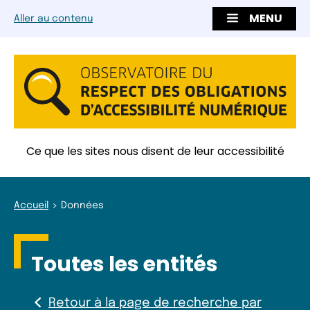
MENU
Aller au contenu
Ce que les sites nous disent de leur accessibilité
Accueil
Données
Toutes les entités
Retour à la page de recherche par