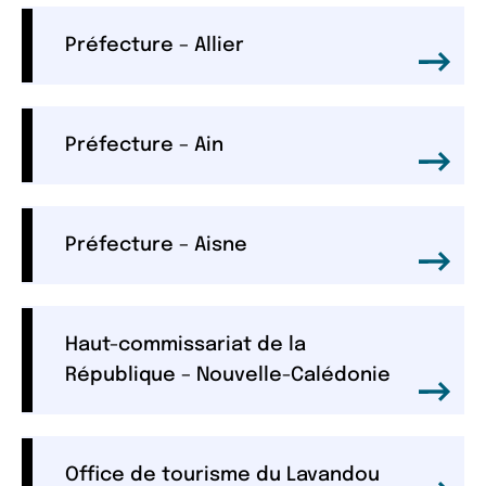
Préfecture – Allier
Préfecture – Ain
Préfecture – Aisne
Haut-commissariat de la
République – Nouvelle-Calédonie
Office de tourisme du Lavandou