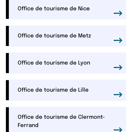
Office de tourisme de Nice
Office de tourisme de Metz
Office de tourisme de Lyon
Office de tourisme de Lille
Office de tourisme de Clermont-
Ferrand