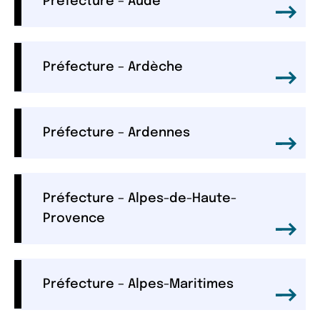
Préfecture – Aude
Préfecture – Ardèche
Préfecture – Ardennes
Préfecture – Alpes-de-Haute-
Provence
Préfecture – Alpes-Maritimes