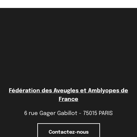
Fédération des Aveugles et Amblyopes de
France
6 rue Gager Gabillot - 75015 PARIS
Contactez-nous