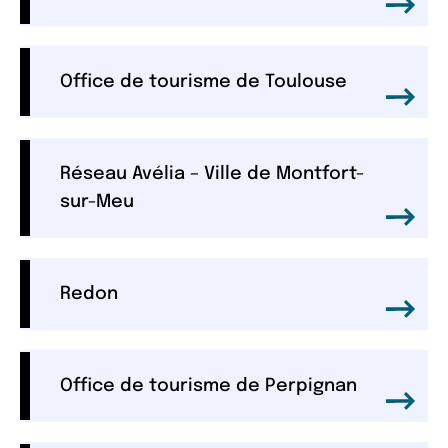
Office de tourisme de Toulouse
Réseau Avélia – Ville de Montfort-
sur-Meu
Redon
Office de tourisme de Perpignan