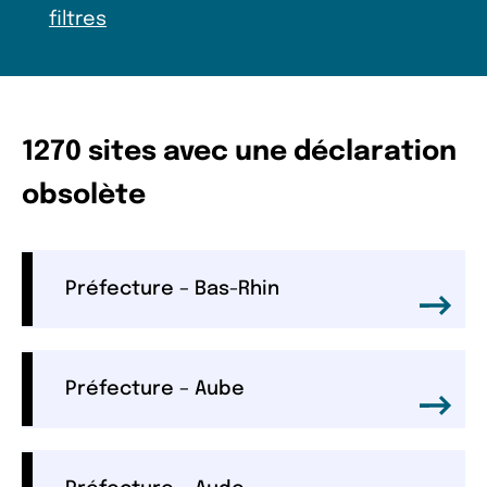
filtres
1270 sites avec une déclaration
obsolète
Préfecture – Bas-Rhin
Préfecture – Aube