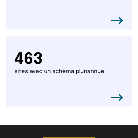
463
sites avec un schéma pluriannuel