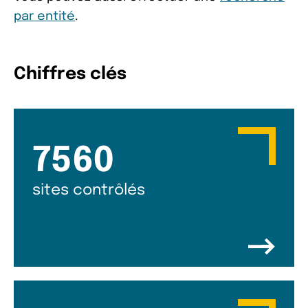
par entité
.
Chiffres clés
7560
sites contrôlés