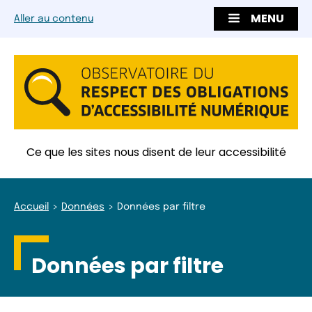
MENU
Aller au contenu
Ce que les sites nous disent de leur accessibilité
Accueil
Données
Données par filtre
Données par filtre