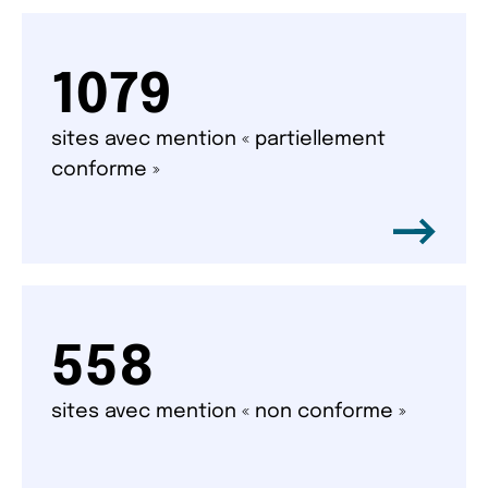
1079
sites avec mention « partiellement
conforme »
558
sites avec mention « non conforme »