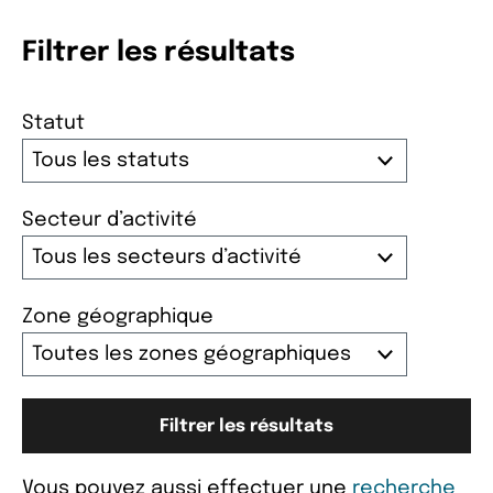
Filtrer les résultats
Statut
Secteur d’activité
Zone géographique
Filtrer les résultats
Vous pouvez aussi effectuer une
recherche