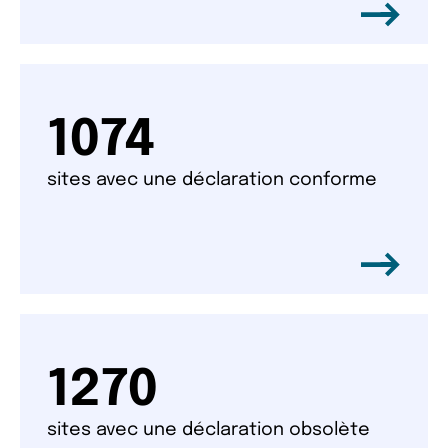
1074
sites avec une déclaration conforme
1270
sites avec une déclaration obsolète