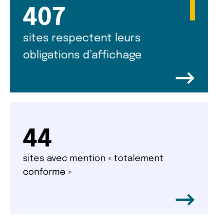
407
sites respectent leurs
obligations d’affichage
44
sites avec mention « totalement
conforme »