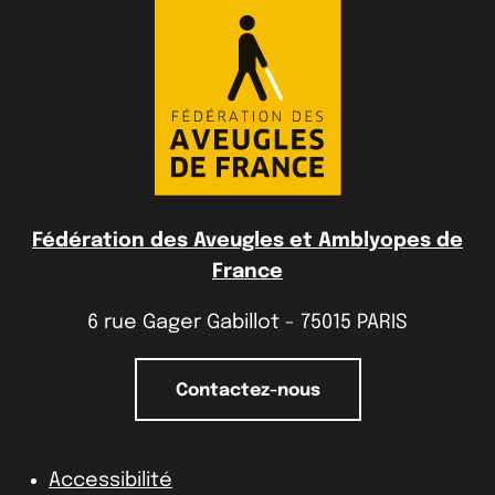
Fédération des Aveugles et Amblyopes de
France
6 rue Gager Gabillot - 75015 PARIS
Contactez-nous
Accessibilité