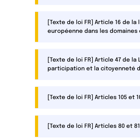
[Texte de loi FR] Article 16 de l
européenne dans les domaines de 
[Texte de loi FR] Article 47 de la
participation et la citoyennet
[Texte de loi FR] Articles 105 et
[Texte de loi FR] Articles 80 et 8