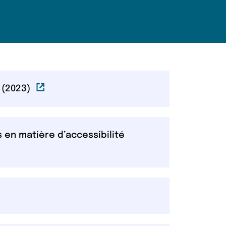
Lien externe
 (2023)
 en matière d’accessibilité