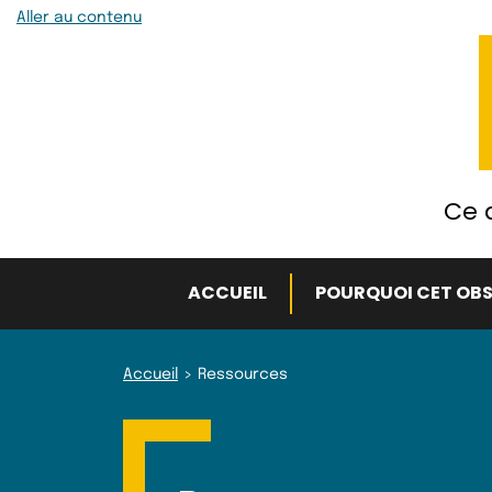
Aller au contenu
Ce q
ACCUEIL
POURQUOI CET OBS
Accueil
Ressources