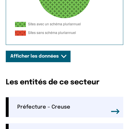
Afficher les données
Les entités de ce secteur
Préfecture – Creuse