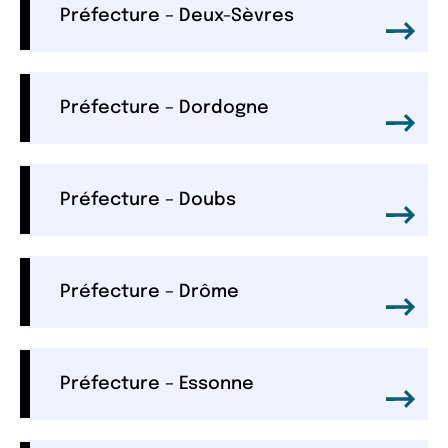
Préfecture – Deux-Sèvres
Préfecture – Dordogne
Préfecture – Doubs
Préfecture – Drôme
Préfecture – Essonne