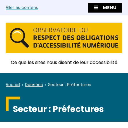
MENU
Aller au contenu
Ce que les sites nous disent de leur accessibilité
Accueil
Données
Secteur : Préfectures
Secteur :
Préfectures