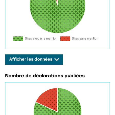
Afficher les données
Nombre de déclarations publiées