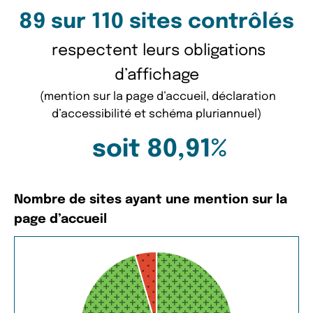
89 sur 110 sites contrôlés
respectent leurs obligations
d’affichage
(mention sur la page d’accueil, déclaration
d’accessibilité et schéma pluriannuel)
soit 80,91%
Nombre de sites ayant une mention sur la
page d’accueil