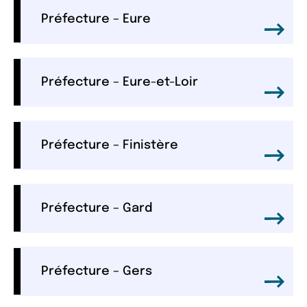
Préfecture – Eure
Préfecture – Eure-et-Loir
Préfecture – Finistère
Préfecture – Gard
Préfecture – Gers