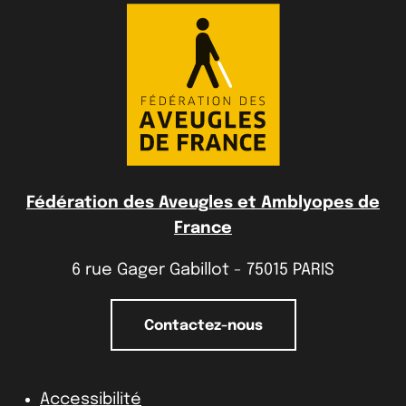
Fédération des Aveugles et Amblyopes de
France
6 rue Gager Gabillot - 75015 PARIS
Contactez-nous
Accessibilité