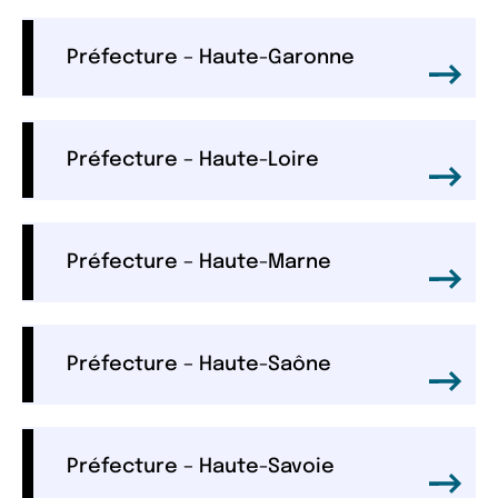
Préfecture – Haute-Garonne
Préfecture – Haute-Loire
Préfecture – Haute-Marne
Préfecture – Haute-Saône
Préfecture – Haute-Savoie