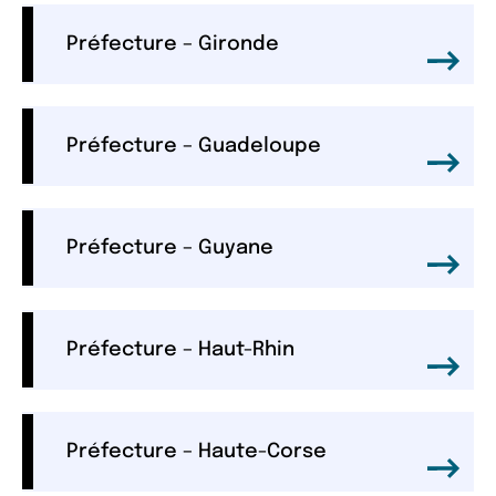
Préfecture – Gironde
Préfecture – Guadeloupe
Préfecture – Guyane
Préfecture – Haut-Rhin
Préfecture – Haute-Corse