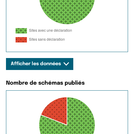
Afficher les données
Nombre de schémas publiés