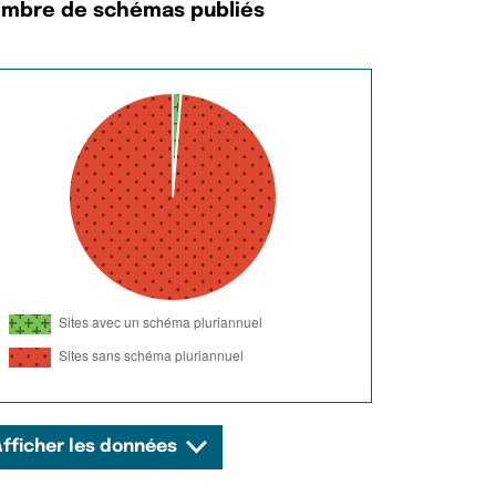
mbre de schémas publiés
Afficher les données