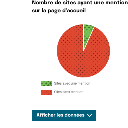
Nombre de sites ayant une mention
sur la page d’accueil
Afficher les données