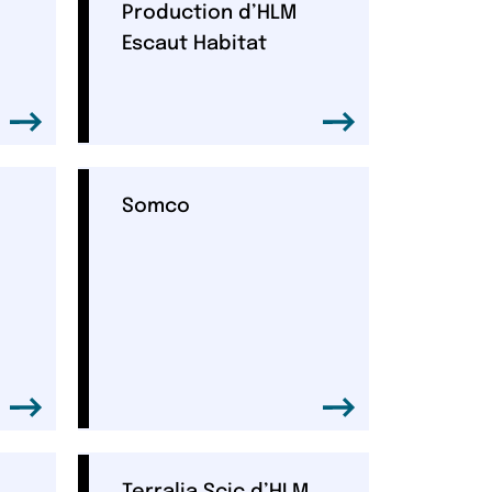
Production d’HLM
Escaut Habitat
Somco