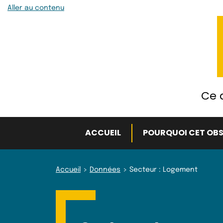
Aller au contenu
Ce q
ACCUEIL
POURQUOI CET OBS
Accueil
Données
Secteur : Logement