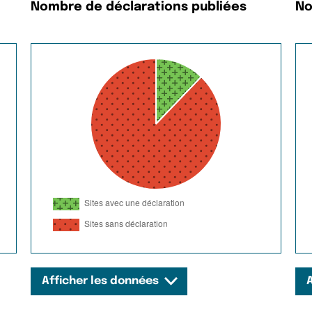
Nombre de déclarations publiées
No
Afficher les données