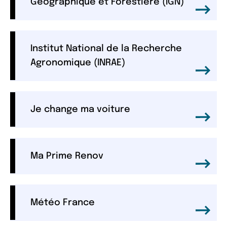
Géographique et Forestière (IGN)
Institut National de la Recherche
Agronomique (INRAE)
Je change ma voiture
Ma Prime Renov
Météo France