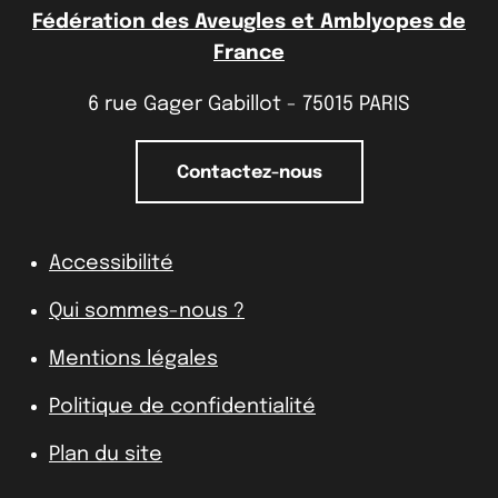
Fédération des Aveugles et Amblyopes de
France
6 rue Gager Gabillot - 75015 PARIS
Contactez-nous
Accessibilité
Qui sommes-nous ?
Mentions légales
Politique de confidentialité
Plan du site