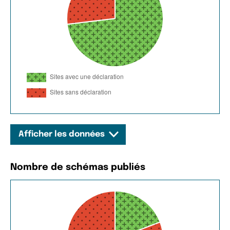
Afficher les données
Nombre de schémas publiés