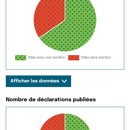
Afficher les données
Nombre de déclarations publiées