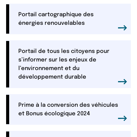
Portail cartographique des
énergies renouvelables
Portail de tous les citoyens pour
s’informer sur les enjeux de
l’environnement et du
développement durable
Prime à la conversion des véhicules
et Bonus écologique 2024