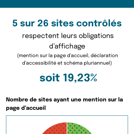
5 sur 26 sites contrôlés
respectent leurs obligations
d’affichage
(mention sur la page d’accueil, déclaration
d’accessibilité et schéma pluriannuel)
soit 19,23%
Nombre de sites ayant une mention sur la
page d’accueil