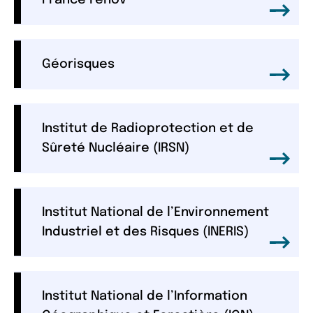
Géorisques
Institut de Radioprotection et de
Sûreté Nucléaire (IRSN)
Institut National de l’Environnement
Industriel et des Risques (INERIS)
Institut National de l’Information