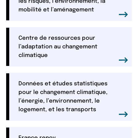
les risques, l’environnement, la
mobilité et l’aménagement
Centre de ressources pour
l’adaptation au changement
climatique
Données et études statistiques
pour le changement climatique,
l’énergie, l’environnement, le
logement, et les transports
France renov