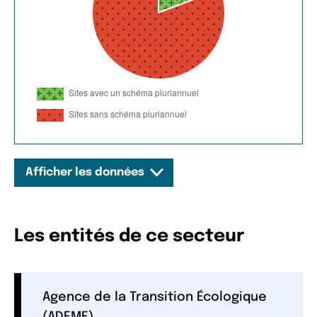
Afficher les données
Les entités de ce secteur
Agence de la Transition Écologique
(ADEME)