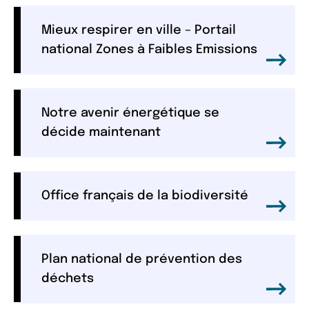
Mieux respirer en ville – Portail
national Zones à Faibles Emissions
Notre avenir énergétique se
décide maintenant
Office français de la biodiversité
Plan national de prévention des
déchets