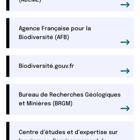
Agence Française pour la
Biodiversité (AFB)
Biodiversité.gouv.fr
Bureau de Recherches Géologiques
et Minières (BRGM)
Centre d’études et d’expertise sur