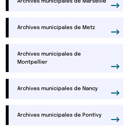
Archives municipales de Marseille
Archives municipales de Metz
Archives municipales de
Montpellier
Archives municipales de Nancy
Archives municipales de Pontivy