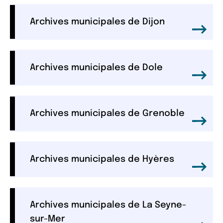
Archives municipales de Dijon
Archives municipales de Dole
Archives municipales de Grenoble
Archives municipales de Hyères
Archives municipales de La Seyne-
sur-Mer