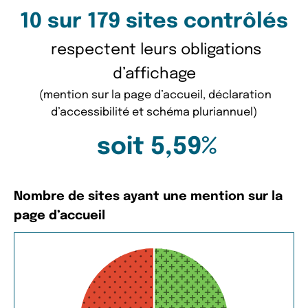
10 sur 179 sites contrôlés
respectent leurs obligations
d’affichage
(mention sur la page d’accueil, déclaration
d’accessibilité et schéma pluriannuel)
soit 5,59%
Nombre de sites ayant une mention sur la
page d’accueil