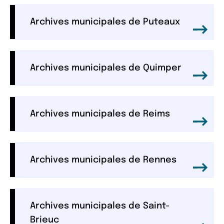
Archives municipales de Puteaux
Archives municipales de Quimper
Archives municipales de Reims
Archives municipales de Rennes
Archives municipales de Saint-
Brieuc