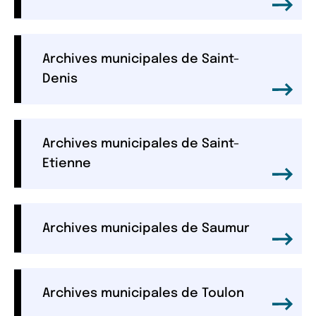
Archives municipales de Saint-
Denis
Archives municipales de Saint-
Etienne
Archives municipales de Saumur
Archives municipales de Toulon