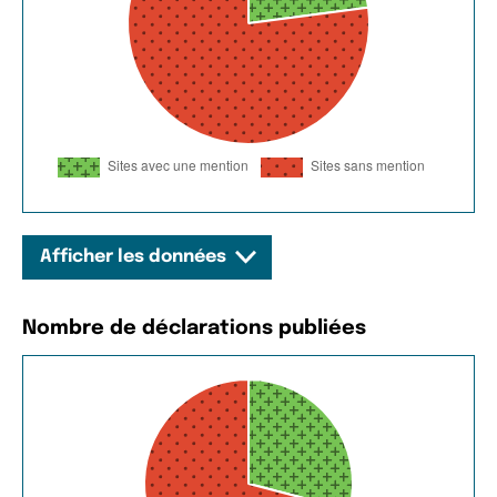
Afficher les données
Nombre de déclarations publiées