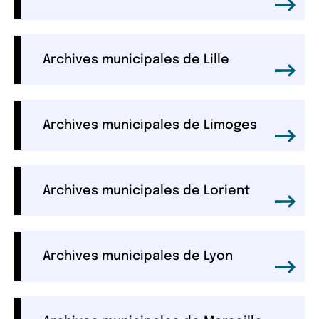
Archives municipales de Lille
Archives municipales de Limoges
Archives municipales de Lorient
Archives municipales de Lyon