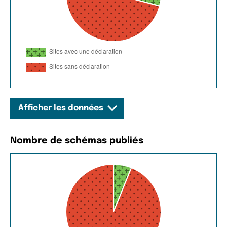
Afficher les données
Nombre de schémas publiés