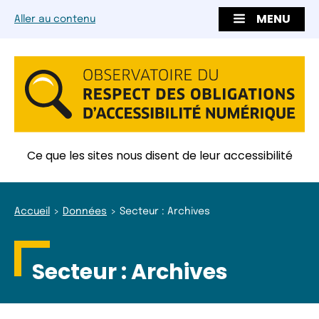
MENU
Aller au contenu
Ce que les sites nous disent de leur accessibilité
Accueil
Données
Secteur : Archives
Secteur :
Archives