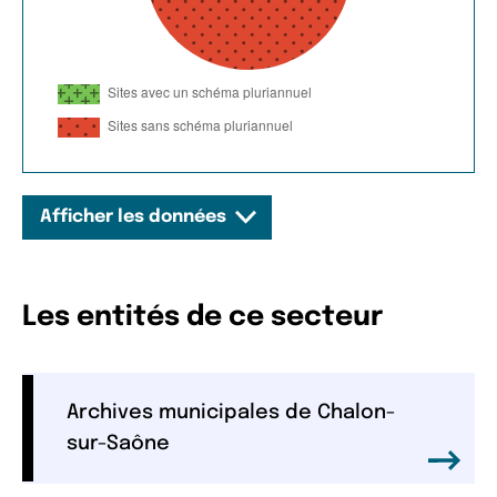
Afficher les données
Les entités de ce secteur
Archives municipales de Chalon-
sur-Saône