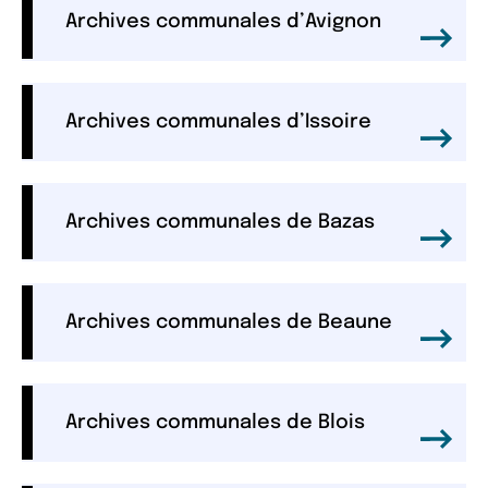
Archives communales d’Avignon
Archives communales d’Issoire
Archives communales de Bazas
Archives communales de Beaune
Archives communales de Blois