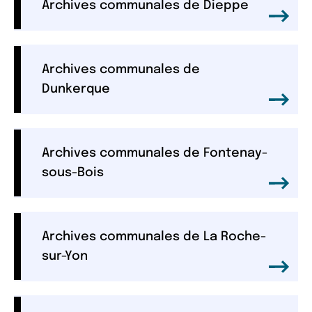
Archives communales de Dieppe
Archives communales de
Dunkerque
Archives communales de Fontenay-
sous-Bois
Archives communales de La Roche-
sur-Yon