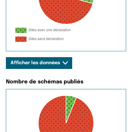
Afficher les données
Nombre de schémas publiés