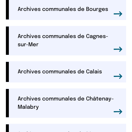
Archives communales de Bourges
Archives communales de Cagnes-
sur-Mer
Archives communales de Calais
Archives communales de Châtenay-
Malabry