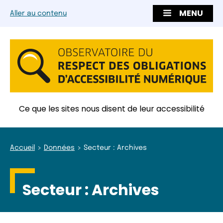
MENU
Aller au contenu
Ce que les sites nous disent de leur accessibilité
Accueil
Données
Secteur : Archives
Secteur :
Archives