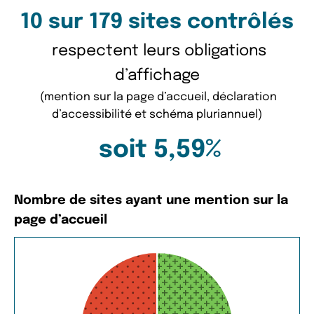
10 sur 179 sites contrôlés
respectent leurs obligations
d’affichage
(mention sur la page d’accueil, déclaration
d’accessibilité et schéma pluriannuel)
soit 5,59%
Nombre de sites ayant une mention sur la
page d’accueil