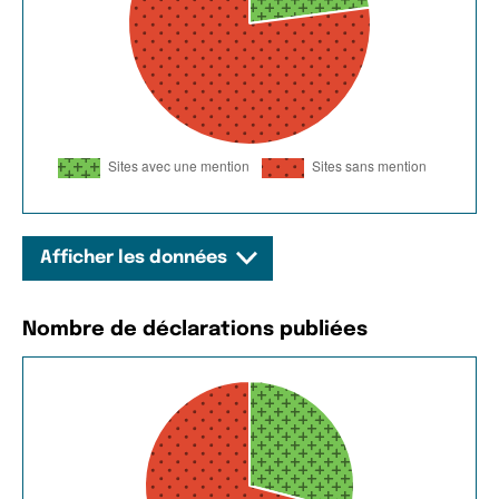
Afficher les données
Nombre de déclarations publiées