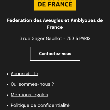
Fédération des Aveugles et Amblyopes de
France
6 rue Gager Gabillot - 75015 PARIS
Contactez-nous
Accessibilité
Qui sommes-nous ?
Mentions légales
Politique de confidentialité