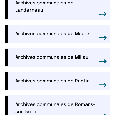
Archives communales de
Landerneau
Archives communales de Mâcon
Archives communales de Millau
Archives communales de Pantin
Archives communales de Romans-
sur-Isère