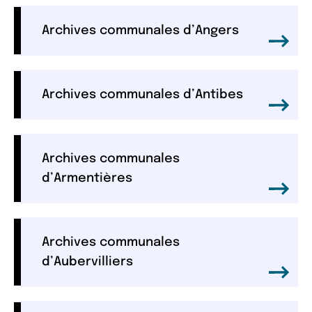
Archives communales d’Angers
Archives communales d’Antibes
Archives communales
d’Armentières
Archives communales
d’Aubervilliers