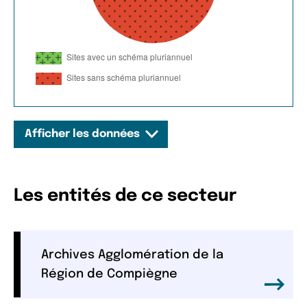
Afficher les données
Les entités de ce secteur
Archives Agglomération de la
Région de Compiègne