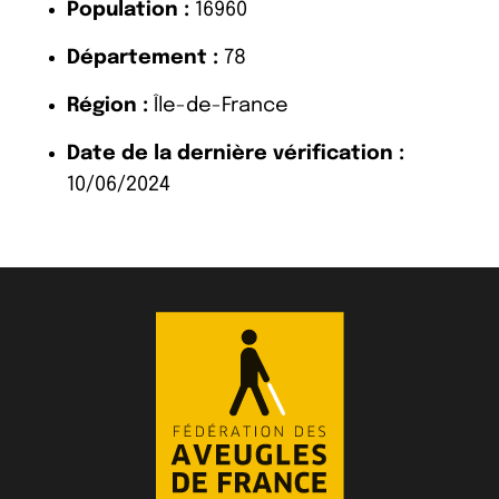
Population :
16960
Département :
78
Région :
Île-de-France
Date de la dernière vérification :
10/06/2024