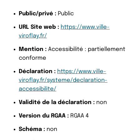
Public/privé :
Public
URL Site web :
https://www.ville-
viroflay.fr/
Mention :
Accessibilité : partiellement
conforme
Déclaration :
https://www.ville-
viroflay.fr/systeme/declaration-
accessibilite/
Validité de la déclaration :
non
Version du RGAA :
RGAA 4
Schéma :
non