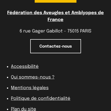
Fédération des Aveugles et Amblyopes de
France
6 rue Gager Gabillot - 75015 PARIS
Contactez-nous
Accessibilité
Qui sommes-nous ?
Mentions légales
Politique de confidentialité
Plan du site