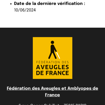
Date de la dernière vérification :
10/06/2024
Fédération des Aveugles et Amblyopes de
France