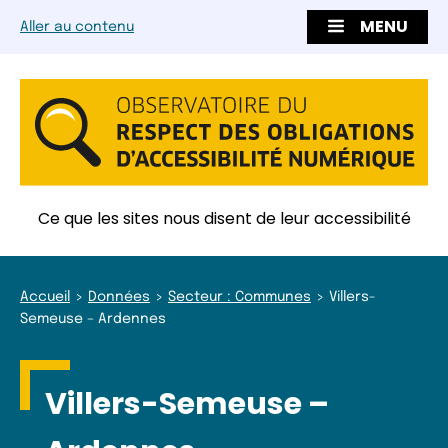
MENU
Aller au contenu
Ce que les sites nous disent de leur accessibilité
Accueil
Données
Secteur : Communes
Villers-
Semeuse – Ardennes
Villers-Semeuse –