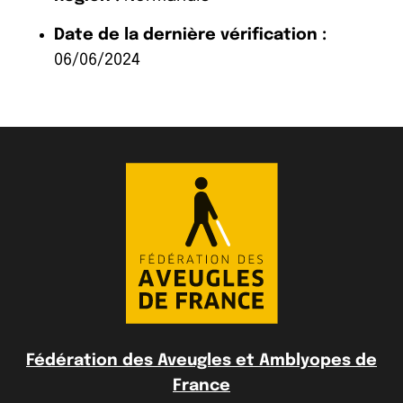
Date de la dernière vérification :
06/06/2024
Fédération des Aveugles et Amblyopes de
France