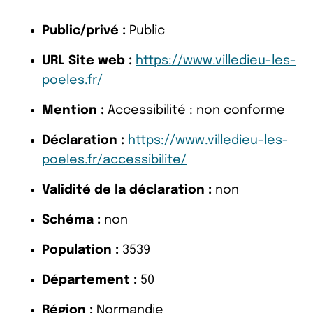
Public/privé :
Public
URL Site web :
https://www.villedieu-les-
poeles.fr/
Mention :
Accessibilité : non conforme
Déclaration :
https://www.villedieu-les-
poeles.fr/accessibilite/
Validité de la déclaration :
non
Schéma :
non
Population :
3539
Département :
50
Région :
Normandie