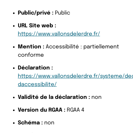
Public/privé :
Public
URL Site web :
https://www.vallonsdelerdre.fr/
Mention :
Accessibilité : partiellement
conforme
Déclaration :
https://www.vallonsdelerdre.fr/systeme/dec
daccessibilite/
Validité de la déclaration :
non
Version du RGAA :
RGAA 4
Schéma :
non