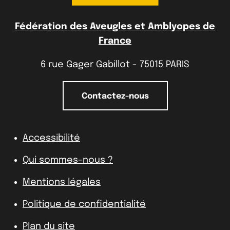
Fédération des Aveugles et Amblyopes de
France
6 rue Gager Gabillot - 75015 PARIS
Contactez-nous
Accessibilité
Qui sommes-nous ?
Mentions légales
Politique de confidentialité
Plan du site