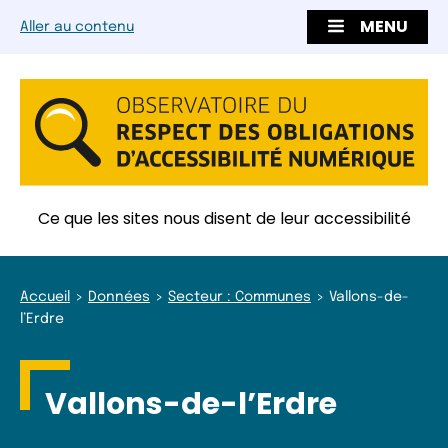
MENU
Aller au contenu
Ce que les sites nous disent de leur accessibilité
Accueil
Données
Secteur : Communes
Vallons-de-
l’Erdre
Vallons-de-l’Erdre