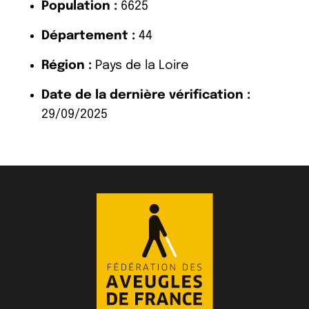
Population :
6625
Département :
44
Région :
Pays de la Loire
Date de la dernière vérification :
29/09/2025