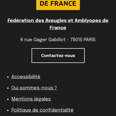
Fédération des Aveugles et Amblyopes de
France
6 rue Gager Gabillot - 75015 PARIS
Contactez-nous
Accessibilité
Qui sommes-nous ?
Mentions légales
Politique de confidentialité