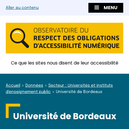
MENU
Aller au contenu
Ce que les sites nous disent de leur accessibilité
Accueil
Données
Secteur : Universités et instituts
d'enseignement public
Université de Bordeaux
Université de Bordeaux