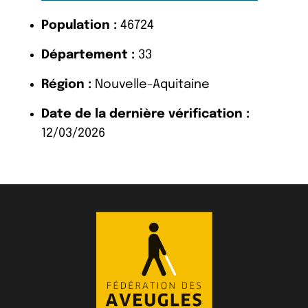
Population :
46724
Département :
33
Région :
Nouvelle-Aquitaine
Date de la dernière vérification :
12/03/2026