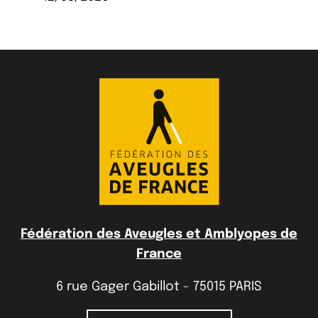
Fédération des Aveugles et Amblyopes de
France
6 rue Gager Gabillot - 75015 PARIS