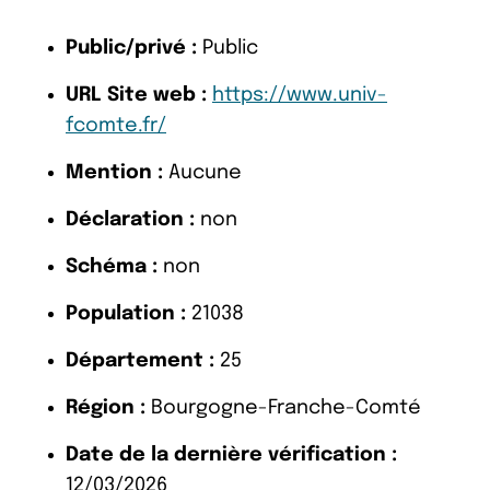
Public/privé :
Public
URL Site web :
https://www.univ-
fcomte.fr/
Mention :
Aucune
Déclaration :
non
Schéma :
non
Population :
21038
Département :
25
Région :
Bourgogne-Franche-Comté
Date de la dernière vérification :
12/03/2026