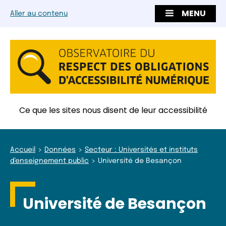
MENU
Aller au contenu
Ce que les sites nous disent de leur accessibilité
Accueil
Données
Secteur : Universités et instituts
d'enseignement public
Université de Besançon
Université de Besançon