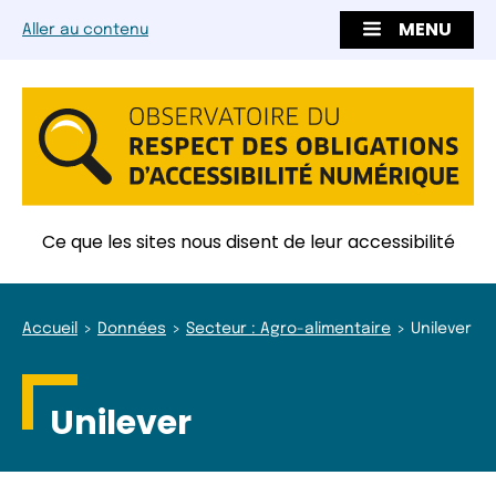
MENU
Aller au contenu
Ce que les sites nous disent de leur accessibilité
Accueil
Données
Secteur : Agro-alimentaire
Unilever
Unilever