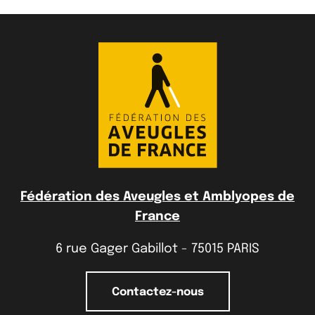
Fédération des Aveugles et Amblyopes de
France
6 rue Gager Gabillot - 75015 PARIS
Contactez-nous