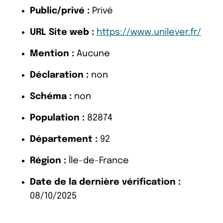
Public/privé :
Privé
URL Site web :
https://www.unilever.fr/
Mention :
Aucune
Déclaration :
non
Schéma :
non
Population :
82874
Département :
92
Région :
Île-de-France
Date de la dernière vérification :
08/10/2025