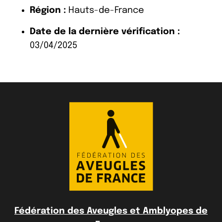
Région :
Hauts-de-France
Date de la dernière vérification :
03/04/2025
Fédération des Aveugles et Amblyopes de