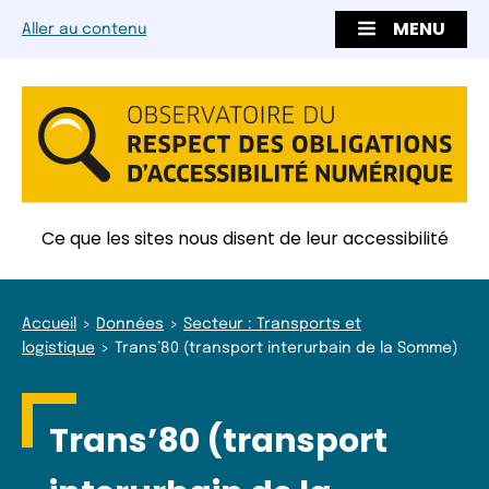
MENU
Aller au contenu
Ce que les sites nous disent de leur accessibilité
Accueil
Données
Secteur : Transports et
logistique
Trans’80 (transport interurbain de la Somme)
Trans’80 (transport