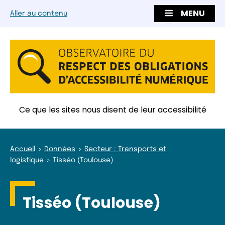
MENU
Aller au contenu
Ce que les sites nous disent de leur accessibilité
Accueil
Données
Secteur : Transports et
logistique
Tisséo (Toulouse)
Tisséo (Toulouse)