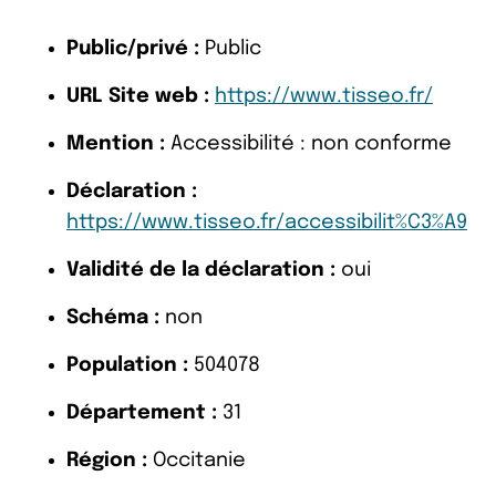
Public/privé :
Public
URL Site web :
https://www.tisseo.fr/
Mention :
Accessibilité : non conforme
Déclaration :
https://www.tisseo.fr/accessibilit%C3%A9
Validité de la déclaration :
oui
Schéma :
non
Population :
504078
Département :
31
Région :
Occitanie