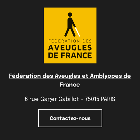
Fédération des Aveugles et Amblyopes de
France
6 rue Gager Gabillot - 75015 PARIS
Contactez-nous