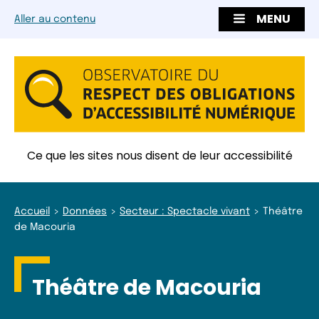
MENU
Aller au contenu
Ce que les sites nous disent de leur accessibilité
Accueil
Données
Secteur : Spectacle vivant
Théâtre
de Macouria
Théâtre de Macouria