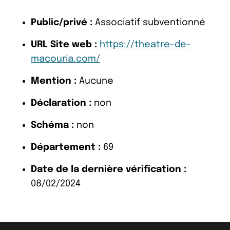
Public/privé :
Associatif subventionné
URL Site web :
https://theatre-de-
macouria.com/
Mention :
Aucune
Déclaration :
non
Schéma :
non
Département :
69
Date de la dernière vérification :
08/02/2024