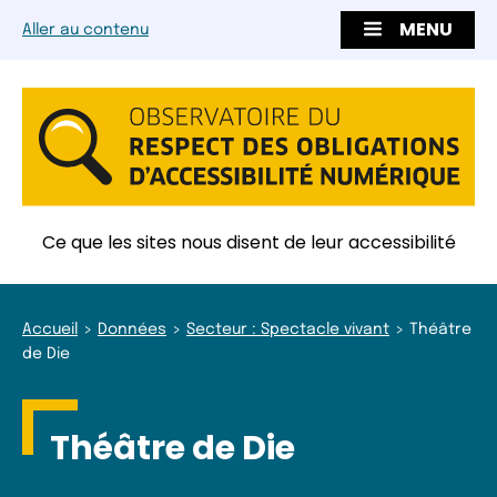
MENU
Aller au contenu
Ce que les sites nous disent de leur accessibilité
Accueil
Données
Secteur : Spectacle vivant
Théâtre
de Die
Théâtre de Die