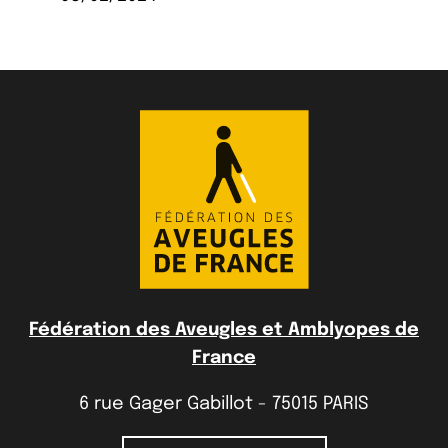
Fédération des Aveugles et Amblyopes de
France
6 rue Gager Gabillot - 75015 PARIS