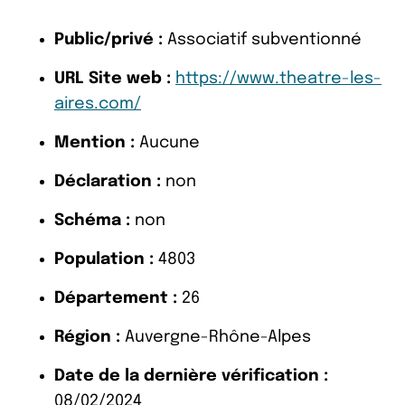
Public/privé :
Associatif subventionné
URL Site web :
https://www.theatre-les-
aires.com/
Mention :
Aucune
Déclaration :
non
Schéma :
non
Population :
4803
Département :
26
Région :
Auvergne-Rhône-Alpes
Date de la dernière vérification :
08/02/2024