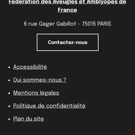
Fédération des Aveugles et Amblyopes de
France
6 rue Gager Gabillot - 75015 PARIS
Contactez-nous
Accessibilité
Qui sommes-nous ?
Mentions légales
Politique de confidentialité
Plan du site