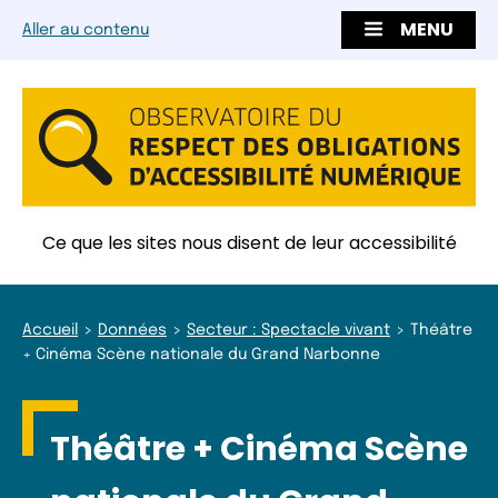
MENU
Aller au contenu
Ce que les sites nous disent de leur accessibilité
Accueil
Données
Secteur : Spectacle vivant
Théâtre
+ Cinéma Scène nationale du Grand Narbonne
Théâtre + Cinéma Scène