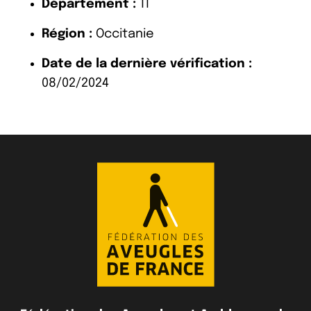
Département :
11
Région :
Occitanie
Date de la dernière vérification :
08/02/2024