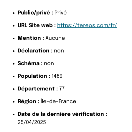
Public/privé :
Privé
URL Site web :
https://tereos.com/fr/
Mention :
Aucune
Déclaration :
non
Schéma :
non
Population :
1469
Département :
77
Région :
Île-de-France
Date de la dernière vérification :
25/04/2025