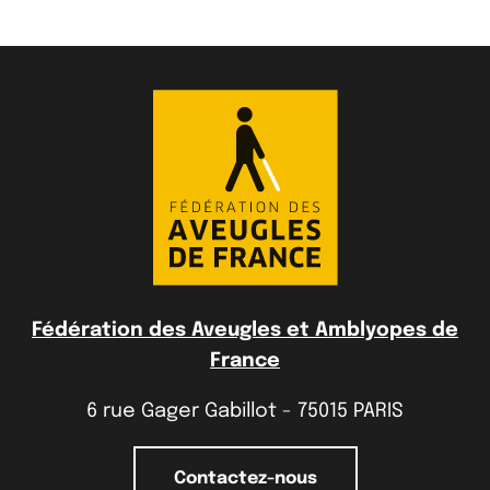
Fédération des Aveugles et Amblyopes de
France
6 rue Gager Gabillot - 75015 PARIS
Contactez-nous