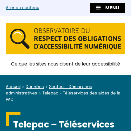
MENU
Aller au contenu
Ce que les sites nous disent de leur accessibilité
Accueil
Données
Secteur : Démarches
administratives
Telepac – Téléservices des aides de la
PAC
Telepac – Téléservices