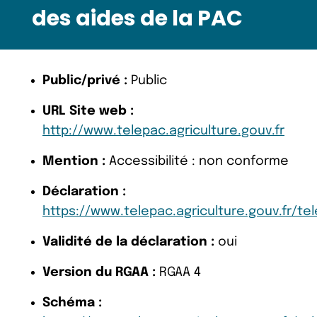
des aides de la PAC
Public/privé :
Public
URL Site web :
http://www.telepac.agriculture.gouv.fr
Mention :
Accessibilité : non conforme
Déclaration :
https://www.telepac.agriculture.gouv.fr/te
Validité de la déclaration :
oui
Version du RGAA :
RGAA 4
Schéma :