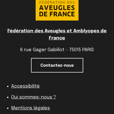
Fédération des Aveugles et Amblyopes de
France
6 rue Gager Gabillot - 75015 PARIS
Contactez-nous
Accessibilité
Qui sommes-nous ?
Mentions légales