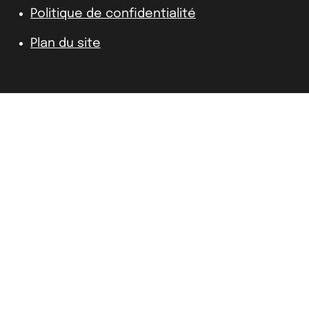
Politique de confidentialité
Plan du site