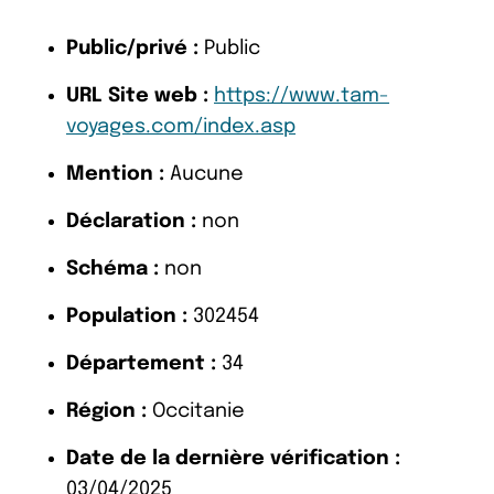
Public/privé :
Public
URL Site web :
https://www.tam-
voyages.com/index.asp
Mention :
Aucune
Déclaration :
non
Schéma :
non
Population :
302454
Département :
34
Région :
Occitanie
Date de la dernière vérification :
03/04/2025