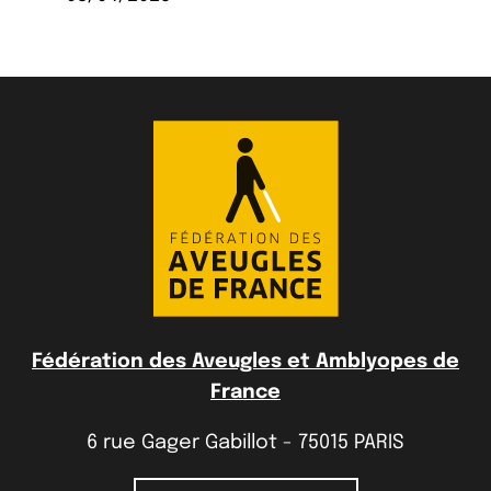
Fédération des Aveugles et Amblyopes de
France
6 rue Gager Gabillot - 75015 PARIS