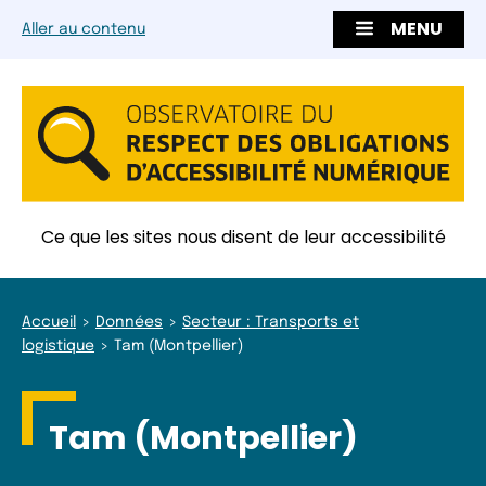
MENU
Aller au contenu
Ce que les sites nous disent de leur accessibilité
Accueil
Données
Secteur : Transports et
logistique
Tam (Montpellier)
Tam (Montpellier)