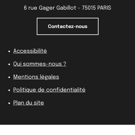
6 rue Gager Gabillot - 75015 PARIS
Contactez-nous
Accessibilité
Qui sommes-nous ?
Mentions légales
Politique de confidentialité
Plan du site