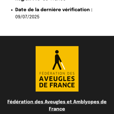
Date de la dernière vérification :
09/07/2025
Fédération des Aveugles et Amblyopes de
France