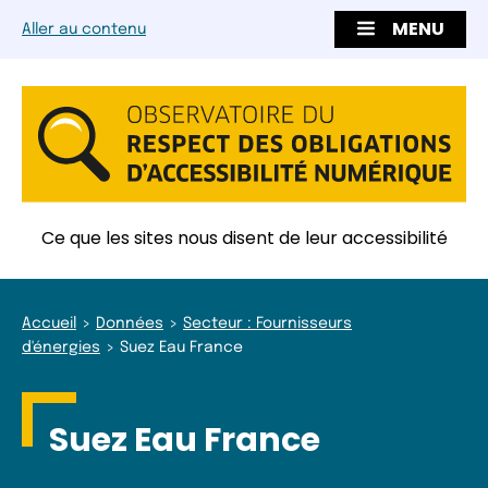
MENU
Aller au contenu
Ce que les sites nous disent de leur accessibilité
Accueil
Données
Secteur : Fournisseurs
d'énergies
Suez Eau France
Suez Eau France