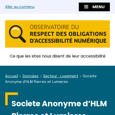
MENU
Aller au contenu
Ce que les sites nous disent de leur accessibilité
Accueil
Données
Secteur : Logement
Societe
Anonyme d’HLM Pierres et Lumieres
Societe Anonyme d’HLM