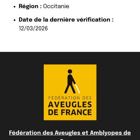
Région :
Occitanie
Date de la dernière vérification :
12/03/2026
Fédération des Aveugles et Amblyopes de