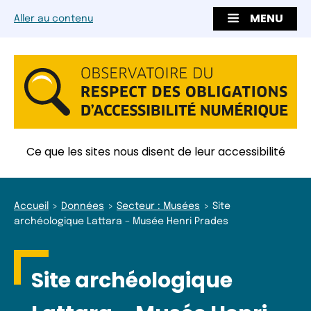
MENU
Aller au contenu
Ce que les sites nous disent de leur accessibilité
Accueil
Données
Secteur : Musées
Site
archéologique Lattara – Musée Henri Prades
Site archéologique