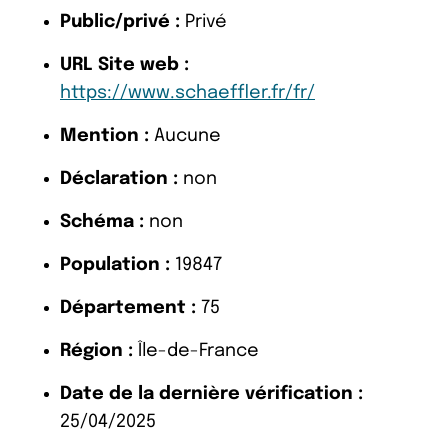
Public/privé :
Privé
URL Site web :
https://www.schaeffler.fr/fr/
Mention :
Aucune
Déclaration :
non
Schéma :
non
Population :
19847
Département :
75
Région :
Île-de-France
Date de la dernière vérification :
25/04/2025