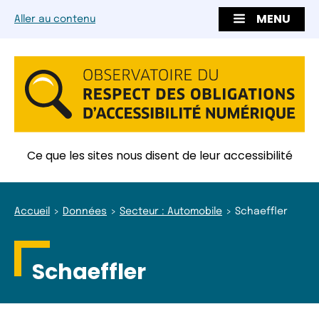
MENU
Aller au contenu
Ce que les sites nous disent de leur accessibilité
Accueil
Données
Secteur : Automobile
Schaeffler
Schaeffler