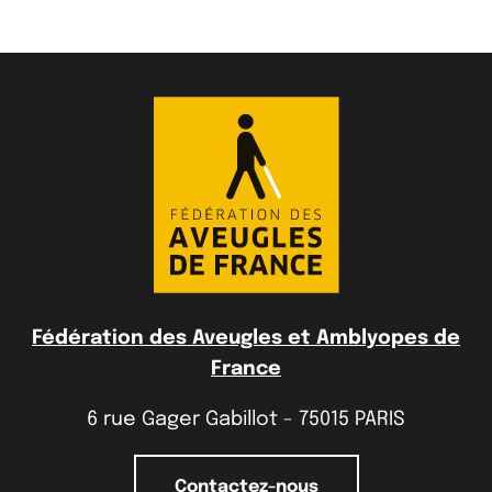
Fédération des Aveugles et Amblyopes de
France
6 rue Gager Gabillot - 75015 PARIS
Contactez-nous