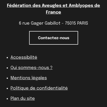
Fédération des Aveugles et Amblyopes de
France
6 rue Gager Gabillot - 75015 PARIS
Contactez-nous
Accessibilité
Qui sommes-nous ?
Mentions légales
Politique de confidentialité
Plan du site