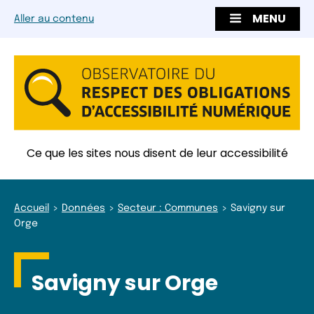
MENU
Aller au contenu
Ce que les sites nous disent de leur accessibilité
Accueil
Données
Secteur : Communes
Savigny sur
Orge
Savigny sur Orge