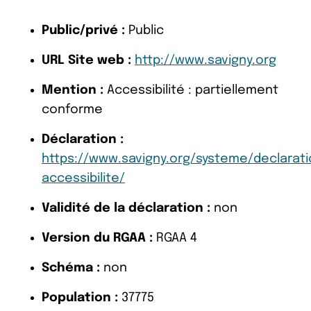
Public/privé :
Public
URL Site web :
http://www.savigny.org
Mention :
Accessibilité : partiellement
conforme
Déclaration :
https://www.savigny.org/systeme/declarati
accessibilite/
Validité de la déclaration :
non
Version du RGAA :
RGAA 4
Schéma :
non
Population :
37775