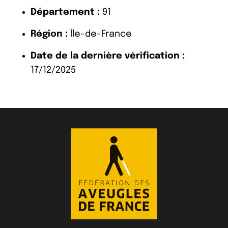
Département :
91
Région :
Île-de-France
Date de la dernière vérification :
17/12/2025