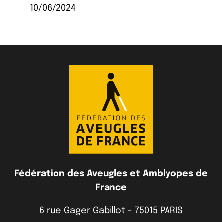
10/06/2024
Fédération des Aveugles et Amblyopes de
France
6 rue Gager Gabillot - 75015 PARIS