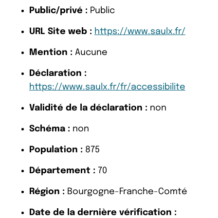
Public/privé :
Public
URL Site web :
https://www.saulx.fr/
Mention :
Aucune
Déclaration :
https://www.saulx.fr/fr/accessibilite
Validité de la déclaration :
non
Schéma :
non
Population :
875
Département :
70
Région :
Bourgogne-Franche-Comté
Date de la dernière vérification :