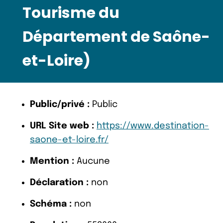
Tourisme du
Département de Saône-
et-Loire)
Public/privé :
Public
URL Site web :
https://www.destination-
saone-et-loire.fr/
Mention :
Aucune
Déclaration :
non
Schéma :
non