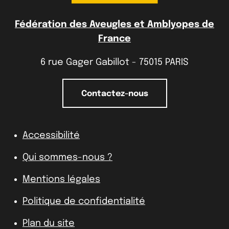
Fédération des Aveugles et Amblyopes de
France
6 rue Gager Gabillot - 75015 PARIS
Contactez-nous
Accessibilité
Qui sommes-nous ?
Mentions légales
Politique de confidentialité
Plan du site