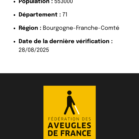
Population :
553000
Département :
71
Région :
Bourgogne-Franche-Comté
Date de la dernière vérification :
28/08/2025