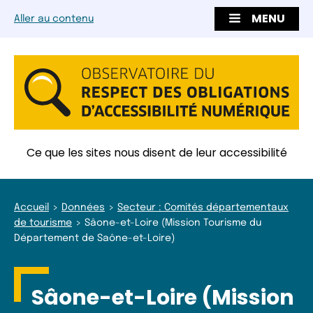
MENU
Aller au contenu
Ce que les sites nous disent de leur accessibilité
Accueil
Données
Secteur : Comités départementaux
de tourisme
Sâone-et-Loire (Mission Tourisme du
Département de Saône-et-Loire)
Sâone-et-Loire (Mission