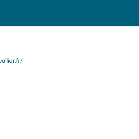
llier.fr/