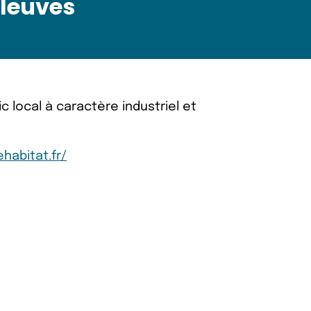
Fleuves
c local à caractère industriel et
habitat.fr/