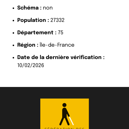
Schéma :
non
Population :
27332
Département :
75
Région :
Île-de-France
Date de la dernière vérification :
10/02/2026