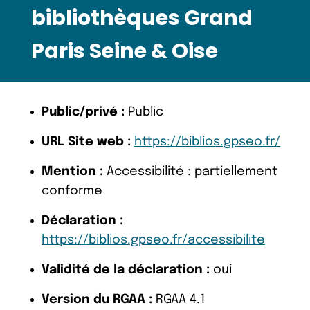
bibliothèques Grand
Paris Seine & Oise
Public/privé :
Public
URL Site web :
https://biblios.gpseo.fr/
Mention :
Accessibilité : partiellement
conforme
Déclaration :
https://biblios.gpseo.fr/accessibilite
Validité de la déclaration :
oui
Version du RGAA :
RGAA 4.1