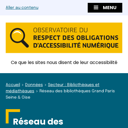
MENU
Aller au contenu
Ce que les sites nous disent de leur accessibilité
Accueil
Données
Secteur : Bibliothèques et
médiathèques
Réseau des bibliothèques Grand Paris
Seine & Oise
Réseau des