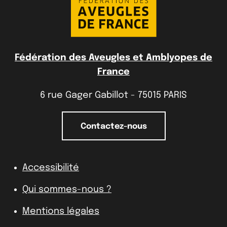
Fédération des Aveugles et Amblyopes de
France
6 rue Gager Gabillot - 75015 PARIS
Contactez-nous
Accessibilité
Qui sommes-nous ?
Mentions légales