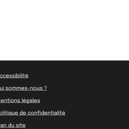
ccessibilité
ui sommes-nous ?
entions légales
olitique de confidentialité
lan du site