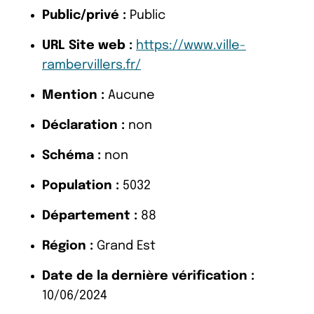
Public/privé :
Public
URL Site web :
https://www.ville-
rambervillers.fr/
Mention :
Aucune
Déclaration :
non
Schéma :
non
Population :
5032
Département :
88
Région :
Grand Est
Date de la dernière vérification :
10/06/2024