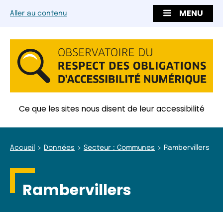
MENU
Aller au contenu
Ce que les sites nous disent de leur accessibilité
Accueil
Données
Secteur : Communes
Rambervillers
Rambervillers