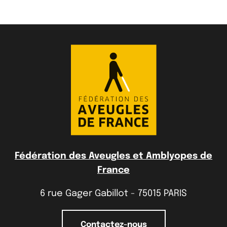
Fédération des Aveugles et Amblyopes de
France
6 rue Gager Gabillot - 75015 PARIS
Contactez-nous