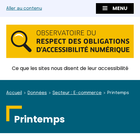
MENU
Aller au contenu
Ce que les sites nous disent de leur accessibilité
Accueil
Données
Secteur : E-commerce
Printemps
Printemps