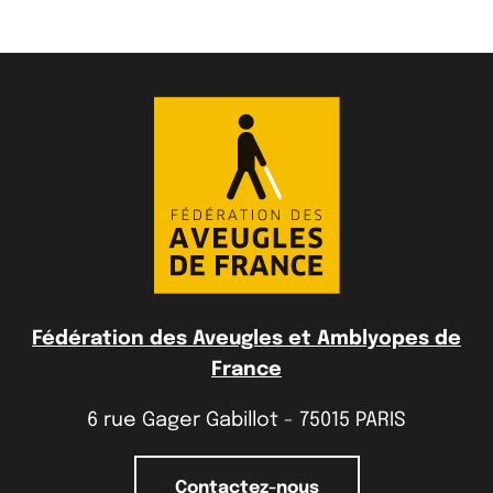
Fédération des Aveugles et Amblyopes de
France
6 rue Gager Gabillot - 75015 PARIS
Contactez-nous