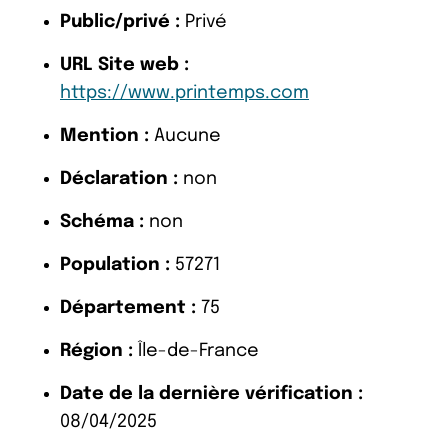
Public/privé :
Privé
URL Site web :
https://www.printemps.com
Mention :
Aucune
Déclaration :
non
Schéma :
non
Population :
57271
Département :
75
Région :
Île-de-France
Date de la dernière vérification :
08/04/2025