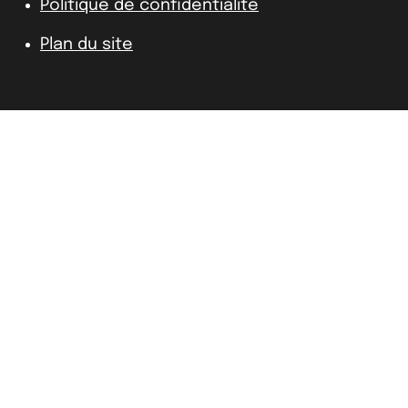
Politique de confidentialité
Plan du site