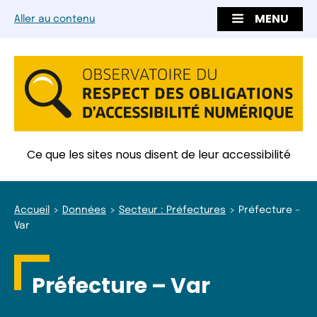
MENU
Aller au contenu
Ce que les sites nous disent de leur accessibilité
Accueil
Données
Secteur : Préfectures
Préfecture –
Var
Préfecture – Var