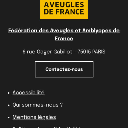
Fédération des Aveugles et Amblyopes de
France
6 rue Gager Gabillot - 75015 PARIS
Contactez-nous
Accessibilité
Qui sommes-nous ?
Mentions légales