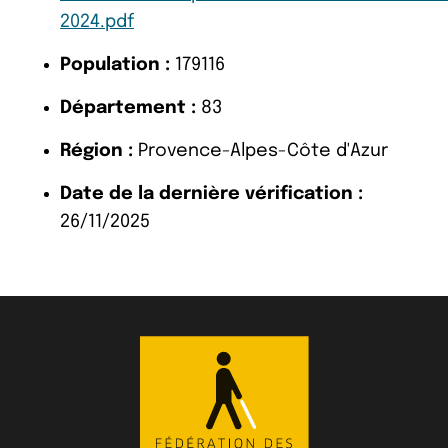
2024.pdf
Population :
179116
Département :
83
Région :
Provence-Alpes-Côte d'Azur
Date de la dernière vérification :
26/11/2025