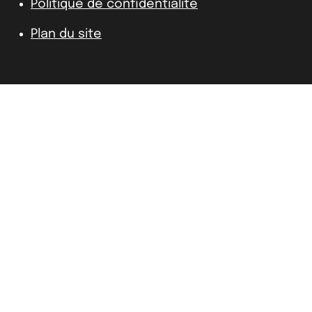
Politique de confidentialité
Plan du site