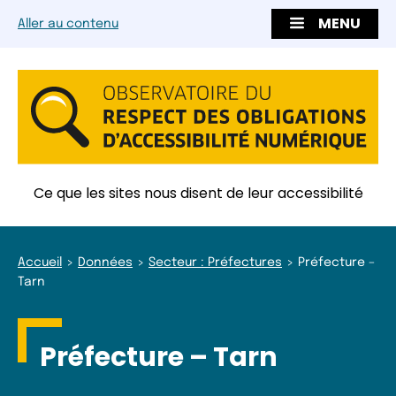
MENU
Aller au contenu
Ce que les sites nous disent de leur accessibilité
Accueil
Données
Secteur : Préfectures
Préfecture –
Tarn
Préfecture – Tarn