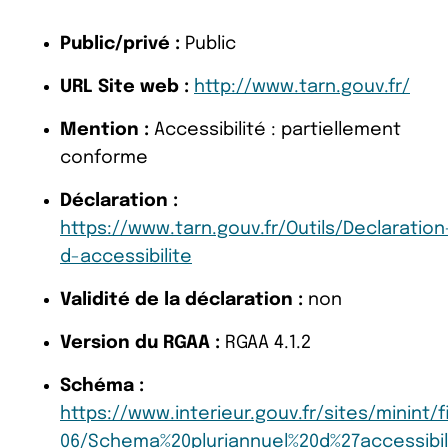
Public/privé :
Public
URL Site web :
http://www.tarn.gouv.fr/
Mention :
Accessibilité : partiellement
conforme
Déclaration :
https://www.tarn.gouv.fr/Outils/Declaration
d-accessibilite
Validité de la déclaration :
non
Version du RGAA :
RGAA 4.1.2
Schéma :
https://www.interieur.gouv.fr/sites/minint
06/Schema%20pluriannuel%20d%27accessibil