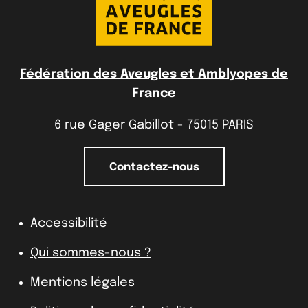
Fédération des Aveugles et Amblyopes de
France
6 rue Gager Gabillot - 75015 PARIS
Contactez-nous
Accessibilité
Qui sommes-nous ?
Mentions légales