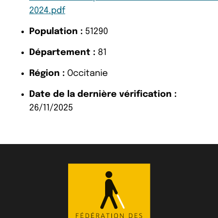
2024.pdf
Population :
51290
Département :
81
Région :
Occitanie
Date de la dernière vérification :
26/11/2025