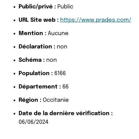
Public/privé :
Public
URL Site web :
https://www.prades.com/
Mention :
Aucune
Déclaration :
non
Schéma :
non
Population :
6166
Département :
66
Région :
Occitanie
Date de la dernière vérification :
06/06/2024