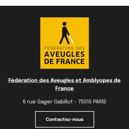
Fédération des Aveugles et Amblyopes de
France
6 rue Gager Gabillot - 75015 PARIS
Contactez-nous