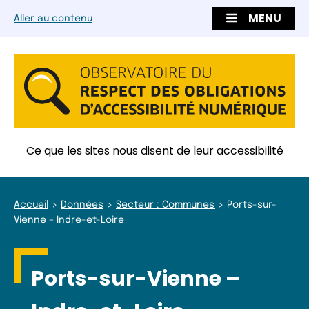
MENU
Aller au contenu
Ce que les sites nous disent de leur accessibilité
Accueil
Données
Secteur : Communes
Ports-sur-
Vienne – Indre-et-Loire
Ports-sur-Vienne –