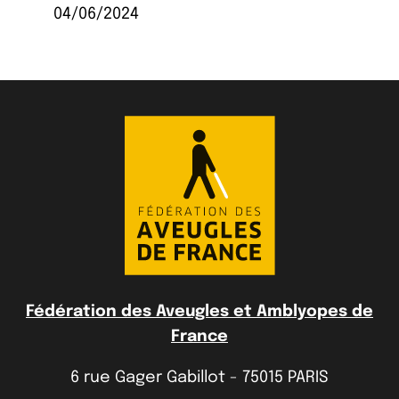
04/06/2024
Fédération des Aveugles et Amblyopes de
France
6 rue Gager Gabillot - 75015 PARIS