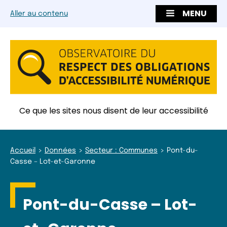
MENU
Aller au contenu
Ce que les sites nous disent de leur accessibilité
Accueil
Données
Secteur : Communes
Pont-du-
Casse – Lot-et-Garonne
Pont-du-Casse – Lot-