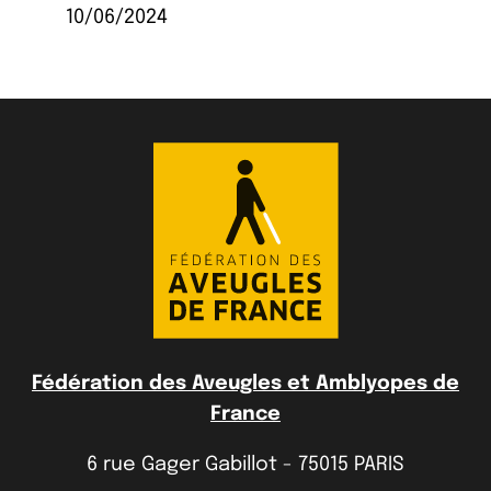
10/06/2024
Fédération des Aveugles et Amblyopes de
France
6 rue Gager Gabillot - 75015 PARIS