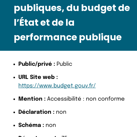
publiques, du budget de
l’État et de la
performance publique
Public/privé :
Public
URL Site web :
https://www.budget.gouv.fr/
Mention :
Accessibilité : non conforme
Déclaration :
non
Schéma :
non