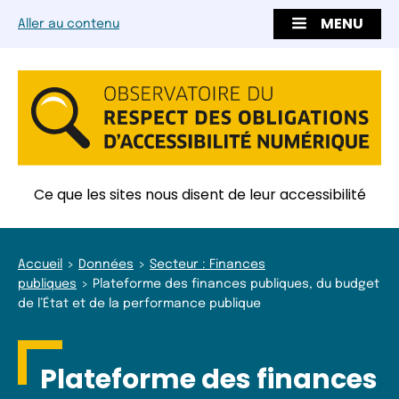
MENU
Aller au contenu
Ce que les sites nous disent de leur accessibilité
Accueil
Données
Secteur : Finances
publiques
Plateforme des finances publiques, du budget
de l’État et de la performance publique
Plateforme des finances