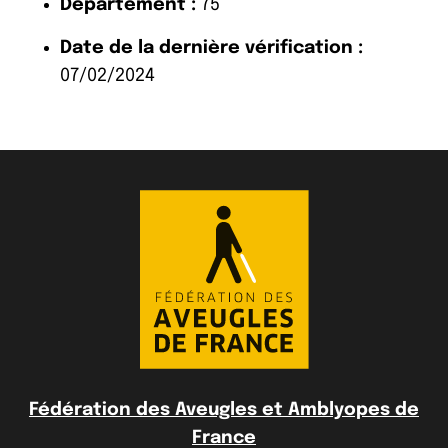
Département :
75
Date de la dernière vérification :
07/02/2024
Fédération des Aveugles et Amblyopes de
France