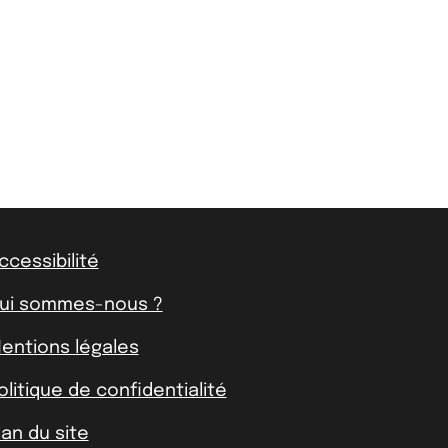
ccessibilité
ui sommes-nous ?
entions légales
olitique de confidentialité
lan du site