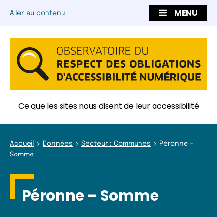
MENU
Aller au contenu
Ce que les sites nous disent de leur accessibilité
Accueil
Données
Secteur : Communes
Péronne –
Somme
Péronne – Somme