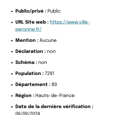
Public/privé :
Public
URL Site web :
https://www.ville-
peronne.fr/
Mention :
Aucune
Déclaration :
non
Schéma :
non
Population :
7291
Département :
80
Région :
Hauts-de-France
Date de la dernière vérification :
06/09/2024