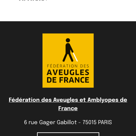
Fédération des Aveugles et Amblyopes de
France
6 rue Gager Gabillot - 75015 PARIS