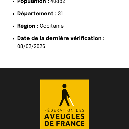
Population :
40882
Département :
31
Région :
Occitanie
Date de la dernière vérification :
08/02/2026