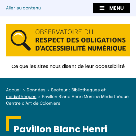
MENU
Aller au contenu
Ce que les sites nous disent de leur accessibilité
Accueil
Données
Secteur : Bibliothèques et
médiathèques
Pavillon Blanc Henri Momina Médiathèque
Centre d’Art de Colomiers
Pavillon Blanc Henri