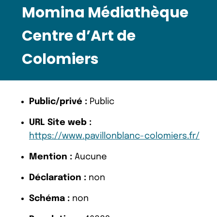
Momina Médiathèque
Centre d’Art de
Colomiers
Public/privé :
Public
URL Site web :
https://www.pavillonblanc-colomiers.fr/
Mention :
Aucune
Déclaration :
non
Schéma :
non