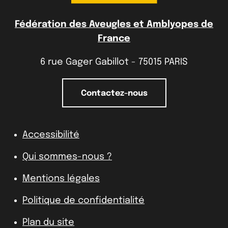
Fédération des Aveugles et Amblyopes de
France
6 rue Gager Gabillot - 75015 PARIS
Contactez-nous
Accessibilité
Qui sommes-nous ?
Mentions légales
Politique de confidentialité
Plan du site