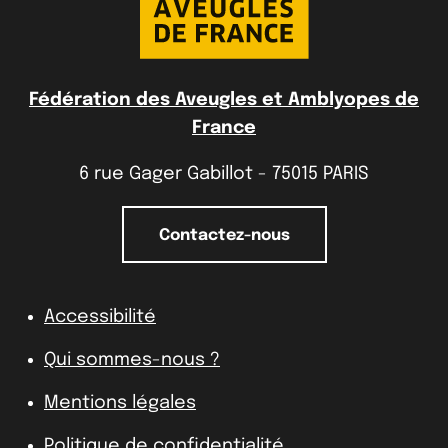
Fédération des Aveugles et Amblyopes de
France
6 rue Gager Gabillot - 75015 PARIS
Contactez-nous
Accessibilité
Qui sommes-nous ?
Mentions légales
Politique de confidentialité