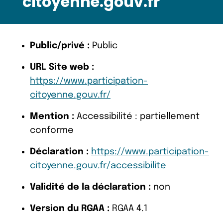
citoyenne.gouv.fr
Public/privé :
Public
URL Site web :
https://www.participation-
citoyenne.gouv.fr/
Mention :
Accessibilité : partiellement
conforme
Déclaration :
https://www.participation-
citoyenne.gouv.fr/accessibilite
Validité de la déclaration :
non
Version du RGAA :
RGAA 4.1