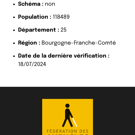
Schéma :
non
Population :
118489
Département :
25
Région :
Bourgogne-Franche-Comté
Date de la dernière vérification :
18/07/2024