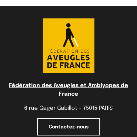
Fédération des Aveugles et Amblyopes de
France
6 rue Gager Gabillot - 75015 PARIS
Contactez-nous