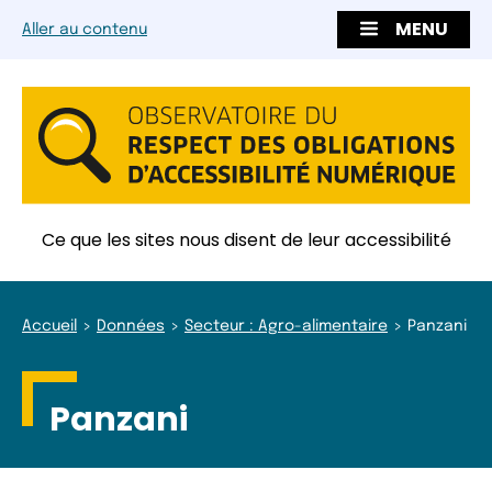
MENU
Aller au contenu
Ce que les sites nous disent de leur accessibilité
Accueil
Données
Secteur : Agro-alimentaire
Panzani
Panzani