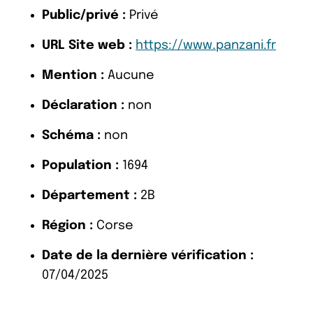
Public/privé :
Privé
URL Site web :
https://www.panzani.fr
Mention :
Aucune
Déclaration :
non
Schéma :
non
Population :
1694
Département :
2B
Région :
Corse
Date de la dernière vérification :
07/04/2025