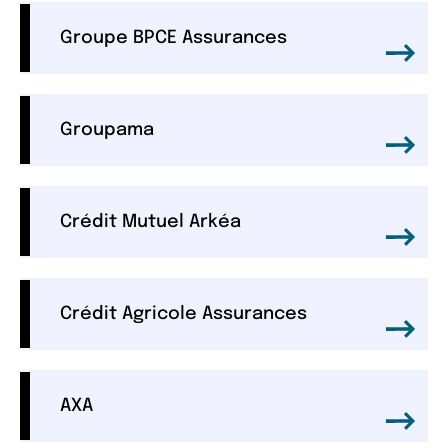
Groupe BPCE Assurances
Groupama
Crédit Mutuel Arkéa
Crédit Agricole Assurances
AXA