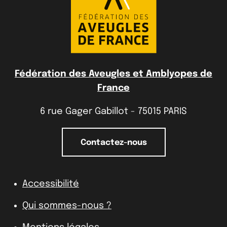
Fédération des Aveugles et Amblyopes de
France
6 rue Gager Gabillot - 75015 PARIS
Contactez-nous
Accessibilité
Qui sommes-nous ?