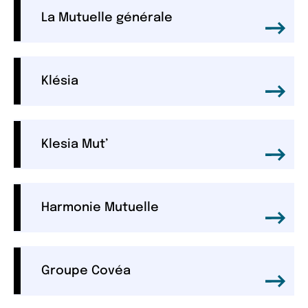
La Mutuelle générale
Klésia
Klesia Mut’
Harmonie Mutuelle
Groupe Covéa