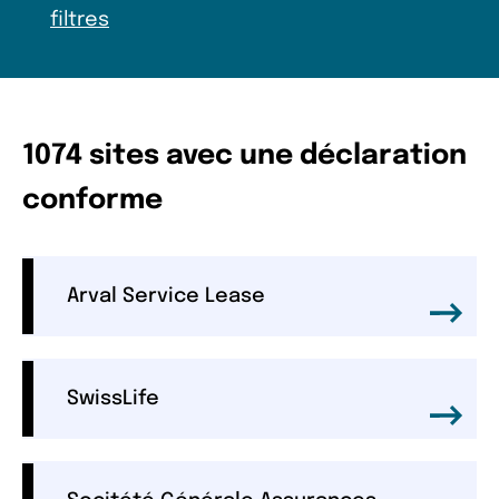
filtres
1074 sites avec une déclaration
conforme
Arval Service Lease
SwissLife