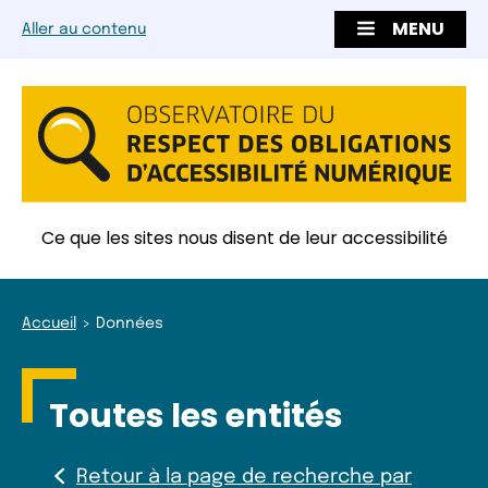
MENU
Aller au contenu
Ce que les sites nous disent de leur accessibilité
Accueil
Données
Toutes les entités
Retour à la page de recherche par