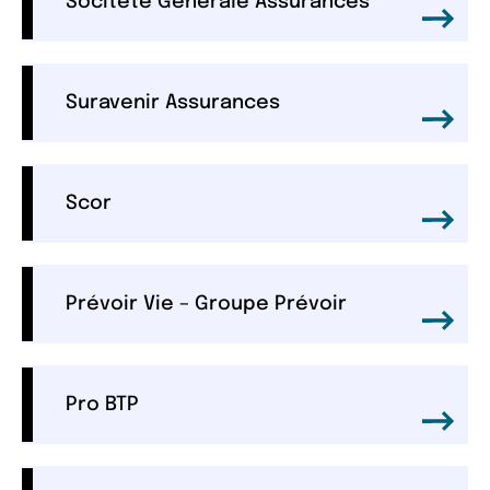
Socitété Générale Assurances
Suravenir Assurances
Scor
Prévoir Vie – Groupe Prévoir
Pro BTP