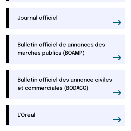
Journal officiel
Bulletin officiel de annonces des
marchés publics (BOAMP)
Bulletin officiel des annonce civiles
et commerciales (BODACC)
L’Oréal