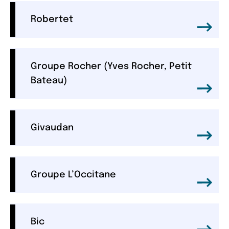
Robertet
Groupe Rocher (Yves Rocher, Petit
Bateau)
Givaudan
Groupe L’Occitane
Bic