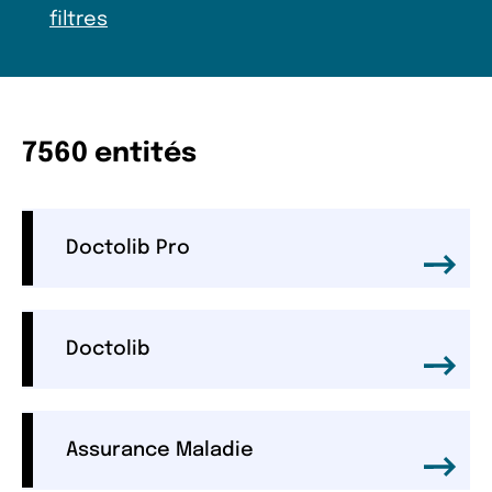
filtres
7560 entités
Doctolib Pro
Doctolib
Assurance Maladie