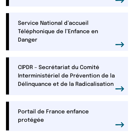
Service National d’accueil
Téléphonique de l’Enfance en
Danger
CIPDR – Secrétariat du Comité
Interministériel de Prévention de la
Délinquance et de la Radicalisation
Portail de France enfance
protégée