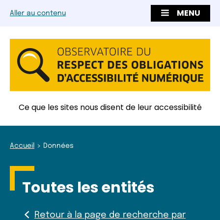
MENU
Aller au contenu
Ce que les sites nous disent de leur accessibilité
Accueil
Données
Toutes les entités
Retour à la page de recherche par