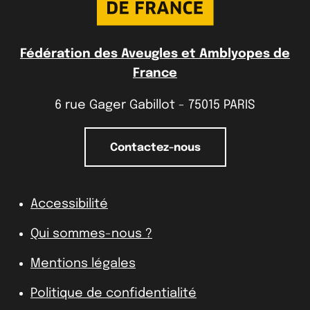
Fédération des Aveugles et Amblyopes de
France
6 rue Gager Gabillot - 75015 PARIS
Contactez-nous
Accessibilité
Qui sommes-nous ?
Mentions légales
Politique de confidentialité