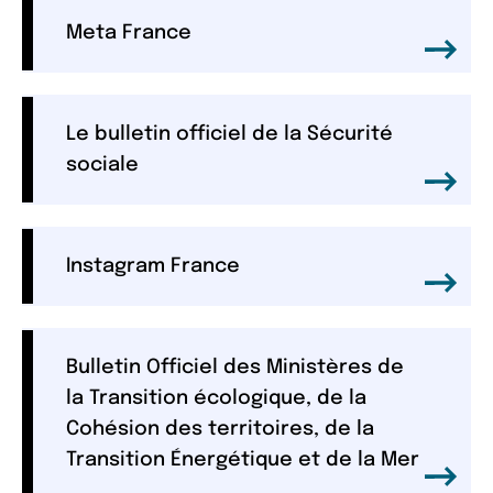
Meta France
Le bulletin officiel de la Sécurité
sociale
Instagram France
Bulletin Officiel des Ministères de
la Transition écologique, de la
Cohésion des territoires, de la
Transition Énergétique et de la Mer