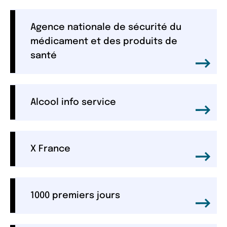
Agence nationale de sécurité du
médicament et des produits de
santé
Alcool info service
X France
1000 premiers jours