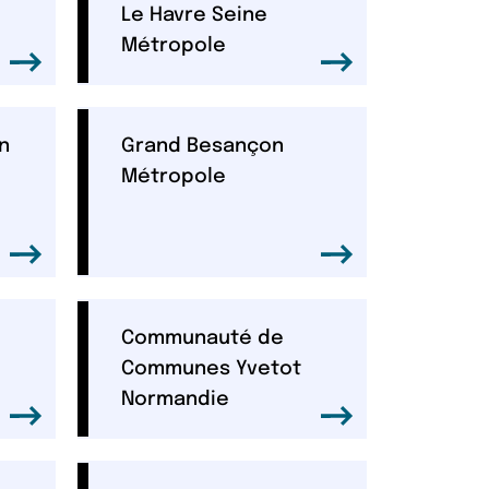
Le Havre Seine
Métropole
n
Grand Besançon
Métropole
Communauté de
Communes Yvetot
Normandie