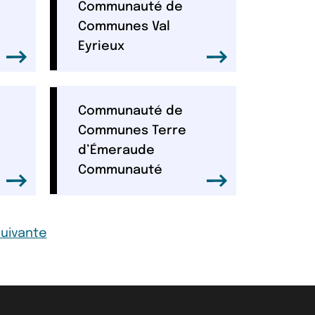
Communauté de
Communes Val
Eyrieux
Communauté de
Communes Terre
d’Émeraude
Communauté
Page
uivante