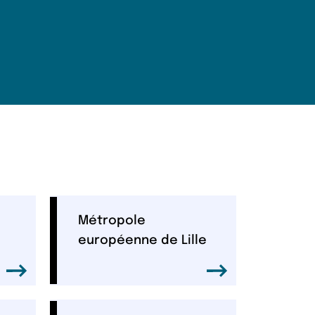
Métropole
européenne de Lille